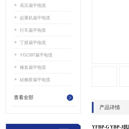
高压扁平电缆
起重机扁平电缆
行车扁平电缆
丁腈扁平电缆
YGCBP扁平电缆
橡套扁平电缆
硅橡胶扁平电缆
查看全部
产品详情
YFBP-G YBP-