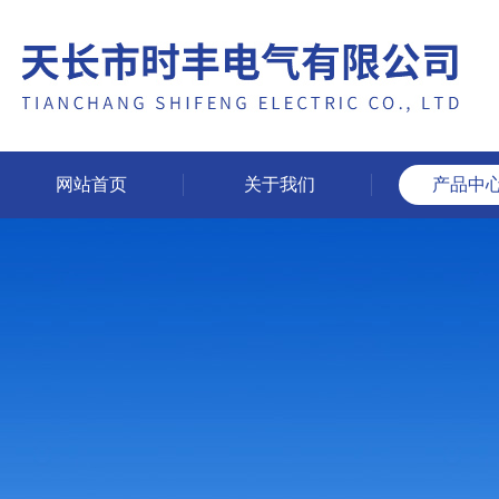
网站首页
关于我们
产品中