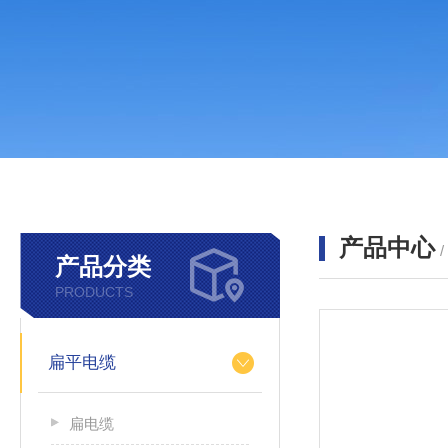
产品中心
产品分类
PRODUCTS
扁平电缆
扁电缆