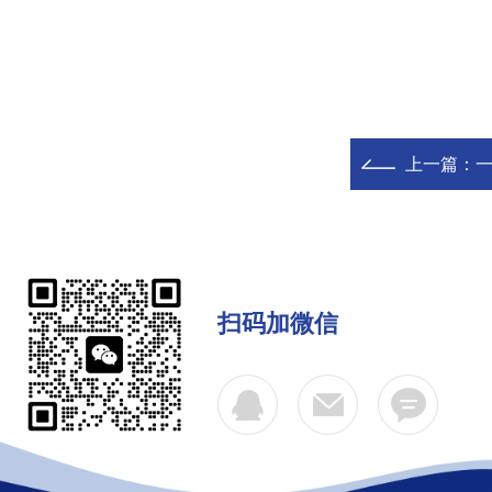
上一篇：
一
扫码加微信