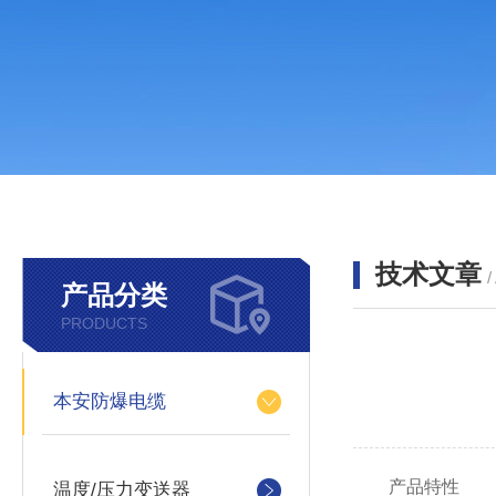
技术文章
/
产品分类
PRODUCTS
本安防爆电缆
产品特性
温度/压力变送器