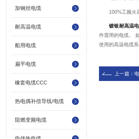
加钢丝电缆
100%工频火
镀银耐高温
耐高温电缆
件需用的电缆。 
使用的高温电缆系
船用电缆
扁平电缆
上一篇：
橡套电缆CCC
热电偶补偿导线/电缆
阻燃变频电缆
电伴热电缆