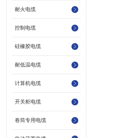
耐火电缆
控制电缆
硅橡胶电缆
耐低温电缆
计算机电缆
开关柜电缆
卷筒专用电缆