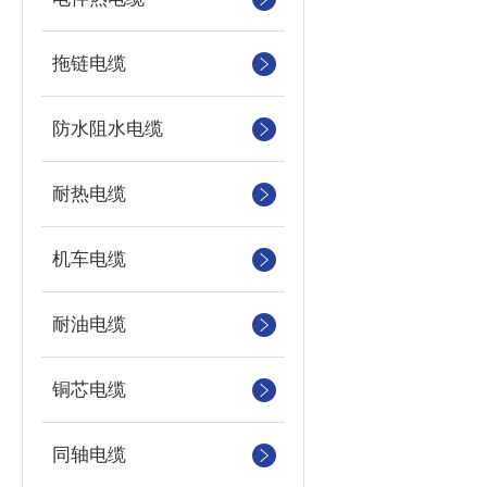
拖链电缆
防水阻水电缆
耐热电缆
机车电缆
耐油电缆
铜芯电缆
同轴电缆