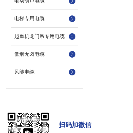
电动葫芦电缆
电梯专用电缆
起重机龙门吊专用电缆
低烟无卤电缆
风能电缆
扫码加微信