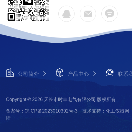
公司简介
产品中心
联系
Copyright © 2026 天长市时丰电气有限公司 版权所有
备案号：皖ICP备2023010392号-3
技术支持：化工仪器网
陆