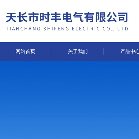
网站首页
关于我们
产品中