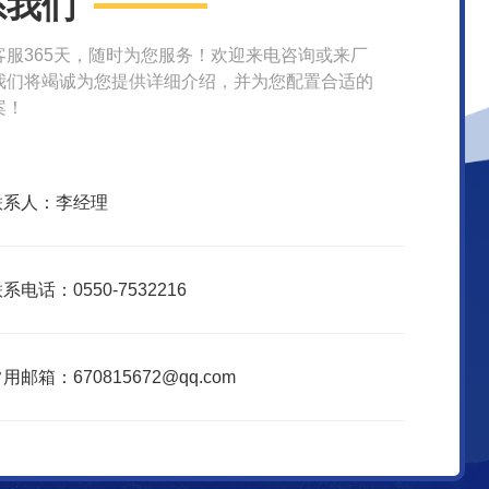
系我们
客服365天，随时为您服务！欢迎来电咨询或来厂
我们将竭诚为您提供详细介绍，并为您配置合适的
案！
联系人：李经理
系电话：0550-7532216
用邮箱：670815672@qq.com