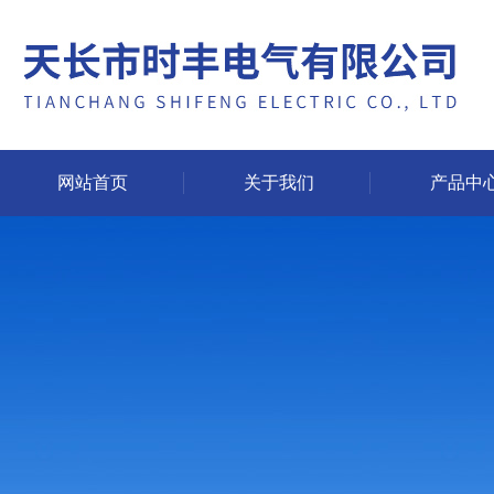
网站首页
关于我们
产品中