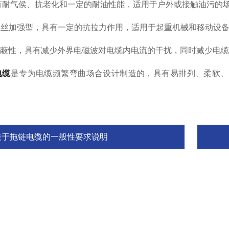
耐气侯、抗老化和一定的耐油性能，适用于户外或接触油污的
丝加强型，具有一定的抗拉力作用，适用于起重机械和移动设
蔽性，具有减少外界电磁波对电缆内电流的干扰，同时减少电缆
电缆
是专为电缆频繁弯曲场合设计制造的，具有易排列、柔软、
关于拖链电缆的一般性要求说明