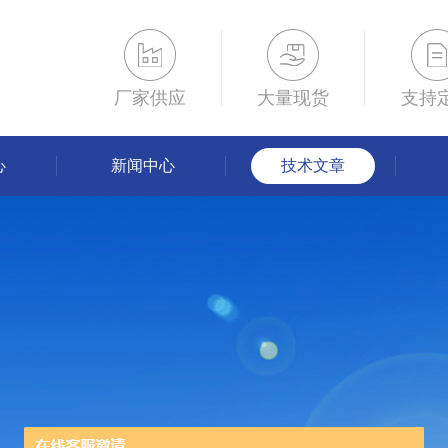
厂家供应
大量现货
支持
心
新闻中心
技术文章