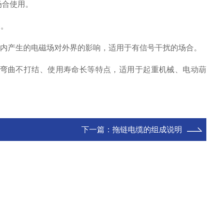
场合使用。
备。
内产生的电磁场对外界的影响，适用于有信号干扰的场合。
弯曲不打结、使用寿命长等特点，适用于起重机械、电动葫
下一篇：
拖链电缆的组成说明