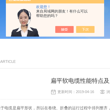
欢迎您！
来自局域网的朋友！有什么可以
帮助您的吗？
/ ARTICLE
扁平软电缆性能特点及
更新时间：2019-04-16
浏
由于电缆是扁平形状，所以在卷绕、折叠的运行过程中排列整齐