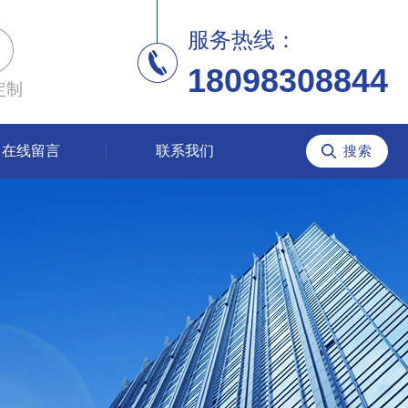
服务热线：
18098308844
定制
在线留言
联系我们