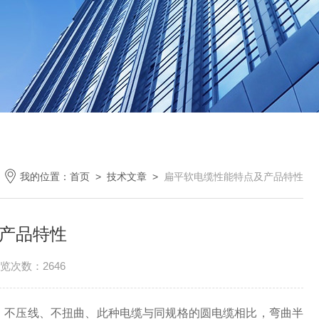
我的位置：
首页
>
技术文章
>
扁平软电缆性能特点及产品特性
产品特性
览次数：2646
，不压线、不扭曲、此种电缆与同规格的圆电缆相比，弯曲半