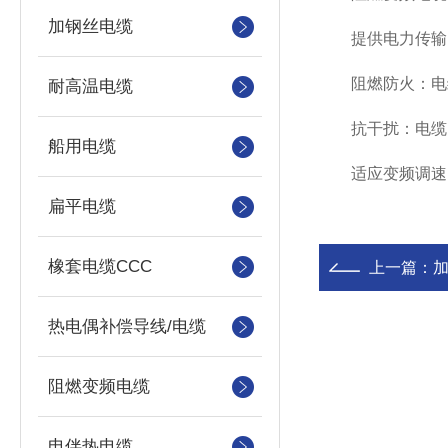
加钢丝电缆
提供电力传输：
阻燃防火：电缆
耐高温电缆
抗干扰：电缆的
船用电缆
适应变频调速：
扁平电缆
橡套电缆CCC
上一篇：
热电偶补偿导线/电缆
阻燃变频电缆
电伴热电缆