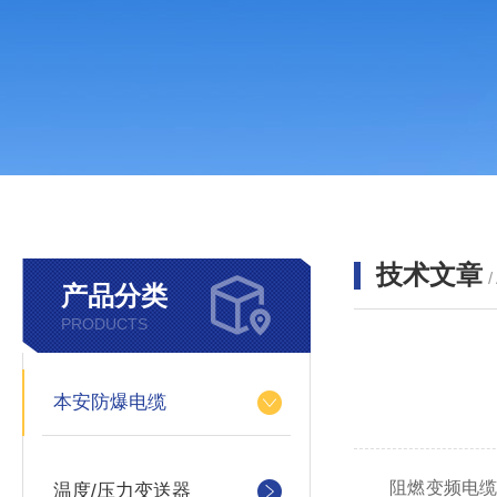
技术文章
/
产品分类
PRODUCTS
本安防爆电缆
阻燃变频电缆是
温度/压力变送器