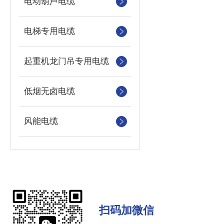
电动葫芦电缆
电梯专用电缆
起重机龙门吊专用电缆
低烟无卤电缆
风能电缆
扫码加微信