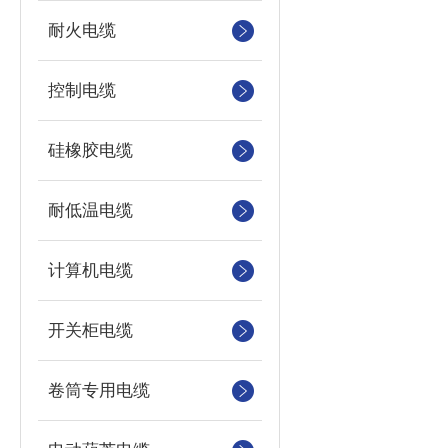
耐火电缆
控制电缆
硅橡胶电缆
耐低温电缆
计算机电缆
开关柜电缆
卷筒专用电缆