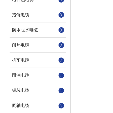
拖链电缆
防水阻水电缆
耐热电缆
机车电缆
耐油电缆
铜芯电缆
同轴电缆