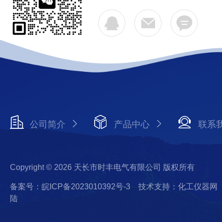
公司简介
产品中心
联系
Copyright © 2026 天长市时丰电气有限公司 版权所有
备案号：皖ICP备2023010392号-3
技术支持：化工仪器网
陆