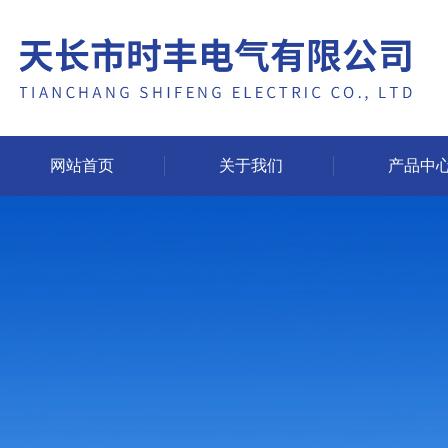
网站首页
关于我们
产品中