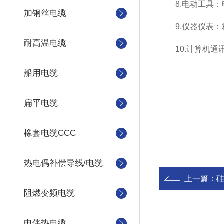
8.电动工具：
加钢丝电缆
9.仪器仪表：
耐高温电缆
10.计算机通讯
船用电缆
扁平电缆
橡套电缆CCC
热电偶补偿导线/电缆
上一篇：
阻燃变频电缆
电伴热电缆