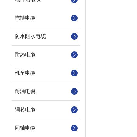
拖链电缆
防水阻水电缆
耐热电缆
机车电缆
耐油电缆
铜芯电缆
同轴电缆