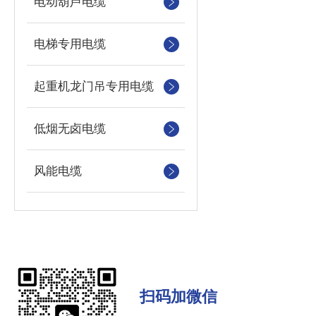
电动葫芦电缆
电梯专用电缆
起重机龙门吊专用电缆
低烟无卤电缆
风能电缆
扫码加微信