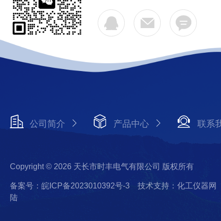
公司简介
产品中心
联系
Copyright © 2026 天长市时丰电气有限公司 版权所有
备案号：皖ICP备2023010392号-3
技术支持：化工仪器网
陆