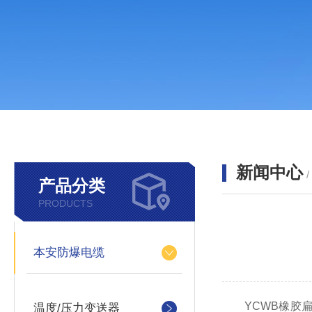
新闻中心
产品分类
PRODUCTS
本安防爆电缆
YCWB橡胶扁
温度/压力变送器