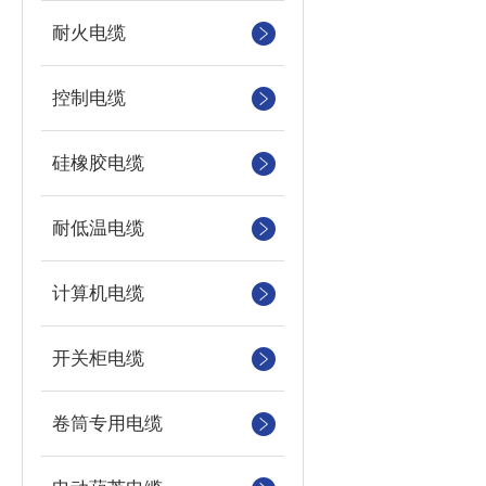
耐火电缆
控制电缆
硅橡胶电缆
耐低温电缆
计算机电缆
开关柜电缆
卷筒专用电缆