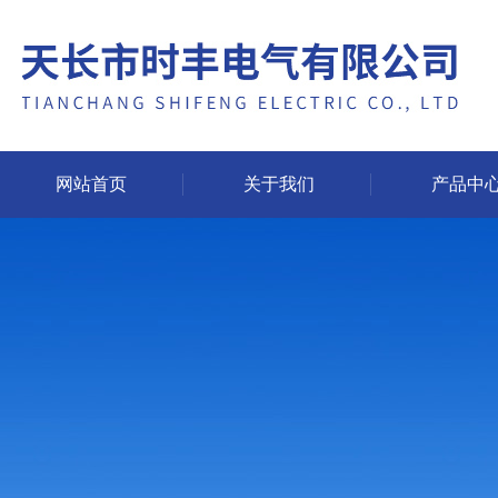
网站首页
关于我们
产品中