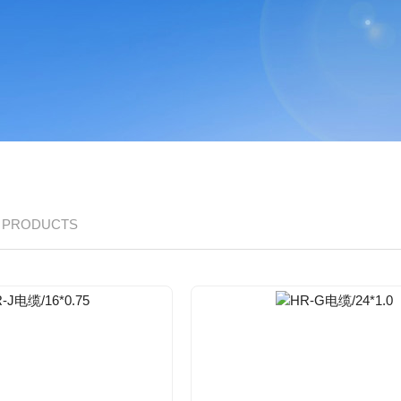
/ PRODUCTS