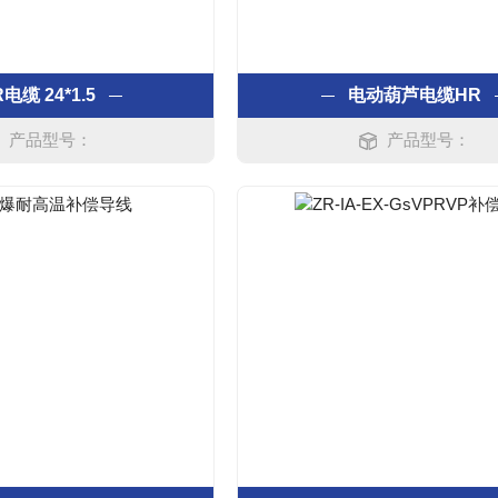
电缆 24*1.5
电动葫芦电缆HR
产品型号：
产品型号：