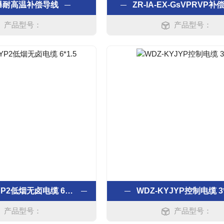
爆耐高温补偿导线
ZR-IA-EX-GsVPRVP
产品型号：
产品型号：
WDZ-KYJYP2低烟无卤电缆 6*1.5
WDZ-KYJYP控制电缆 3*
产品型号：
产品型号：