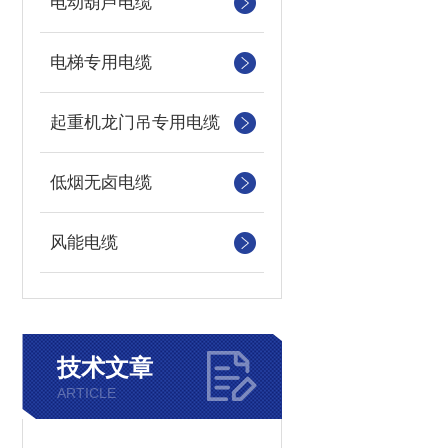
电动葫芦电缆
电梯专用电缆
起重机龙门吊专用电缆
低烟无卤电缆
风能电缆
技术文章
ARTICLE