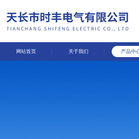
网站首页
关于我们
产品中