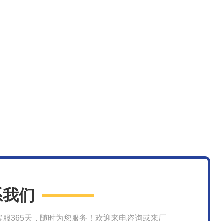
系我们
客服365天，随时为您服务！欢迎来电咨询或来厂