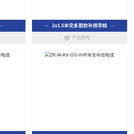
2x1.5本安多股软补偿导线
产品型号：