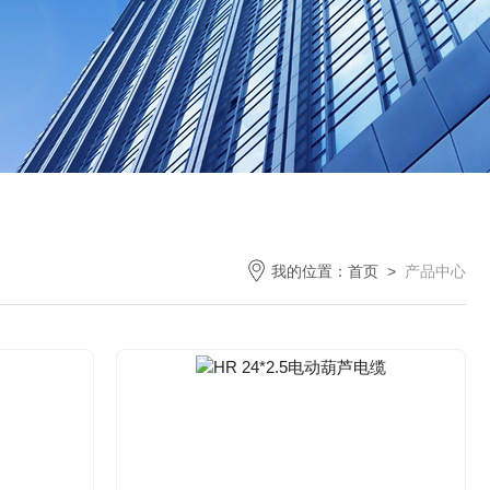
我的位置：
首页
>
产品中心