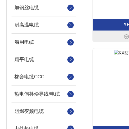
加钢丝电缆
耐高温电缆
YR
船用电缆
扁平电缆
橡套电缆CCC
热电偶补偿导线/电缆
阻燃变频电缆
电伴热电缆