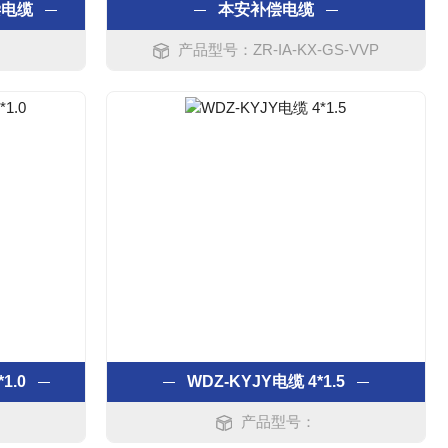
补偿电缆
本安补偿电缆
产品型号：ZR-IA-KX-GS-VVP
1.0
WDZ-KYJY电缆 4*1.5
产品型号：