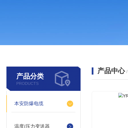
产品中心
产品分类
PRODUCTS
本安防爆电缆
温度/压力变送器