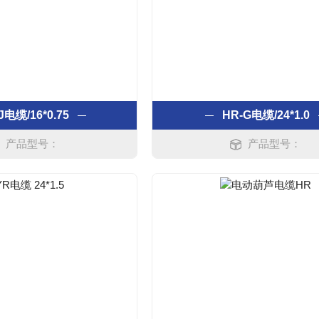
J电缆/16*0.75
HR-G电缆/24*1.0
产品型号：
产品型号：