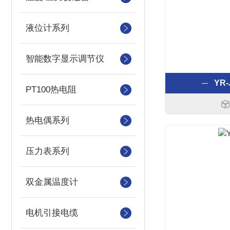
液位计系列
智能数字显示调节仪
YR-
PT100热电阻
热电偶系列
压力表系列
双金属温度计
电机引接电缆