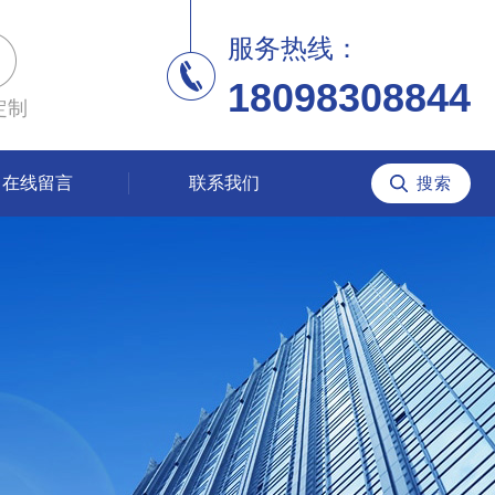
服务热线：
18098308844
定制
在线留言
联系我们