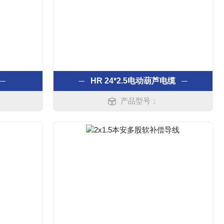
HR 24*2.5电动葫芦电缆
产品型号：