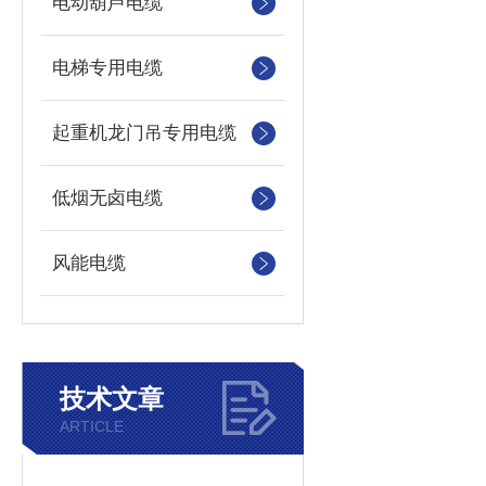
电动葫芦电缆
电梯专用电缆
起重机龙门吊专用电缆
低烟无卤电缆
风能电缆
技术文章
ARTICLE