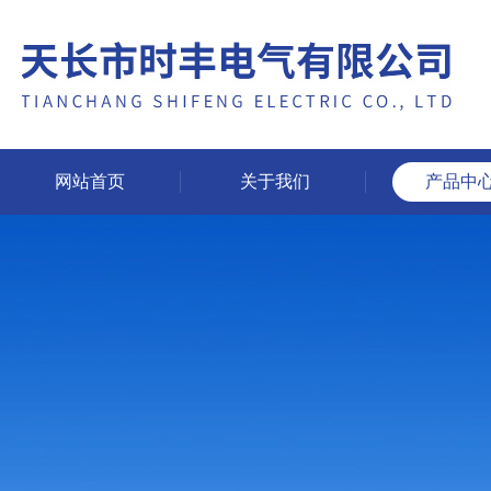
网站首页
关于我们
产品中