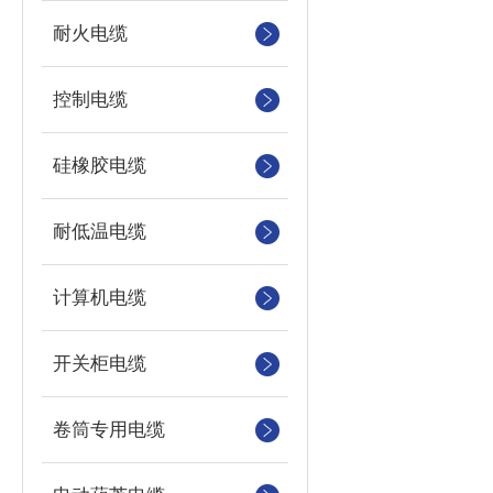
耐火电缆
控制电缆
硅橡胶电缆
耐低温电缆
计算机电缆
开关柜电缆
卷筒专用电缆