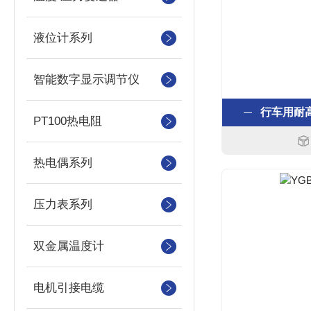
液位计系列
智能数字显示调节仪
行车用耐
PT100热电阻
热电偶系列
压力表系列
双金属温度计
电机引接电缆