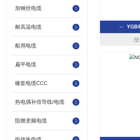
加钢丝电缆
耐高温电缆
YG
船用电缆
扁平电缆
橡套电缆CCC
热电偶补偿导线/电缆
阻燃变频电缆
电伴热电缆