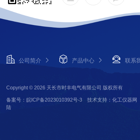
公司简介
产品中心
联系
Copyright © 2026 天长市时丰电气有限公司 版权所有
备案号：皖ICP备2023010392号-3
技术支持：化工仪器网
陆