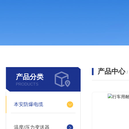
产品中心
产品分类
PRODUCTS
本安防爆电缆
温度/压力变送器