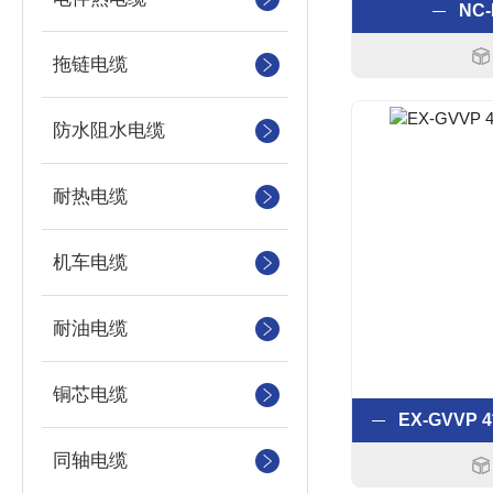
NC
拖链电缆
防水阻水电缆
耐热电缆
机车电缆
耐油电缆
铜芯电缆
同轴电缆